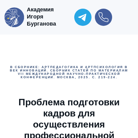
Академия
Игоря
Бурганова
В СБОРНИКЕ: АРТПЕДАГОГИКА И АРТПСИХОЛОГИЯ В
ВЕК ИННОВАЦИЙ. СБОРНИК СТАТЕЙ ПО МАТЕРИАЛАМ
VII МЕЖДУНАРОДНОЙ НАУЧНО-ПРАКТИЧЕСКОЙ
КОНФЕРЕНЦИИ. МОСКВА, 2025. С. 219-224.
Проблема подготовки
кадров для
осуществления
профессиональной