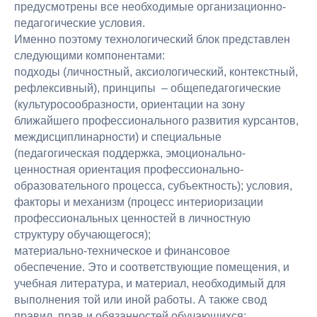
предусмотрены все необходимые организационно-
педагогические условия.
Именно поэтому технологический блок представлен
следующими компонентами:
подходы (личностный, аксиологический, контекстный,
рефлексивный), принципы – общепедагогические
(культуросообразности, ориентации на зону
ближайшего профессионального развития курсантов,
междисциплинарности) и специальные
(педагогическая поддержка, эмоционально-
ценностная ориентация профессионально-
образовательного процесса, субъектность); условия,
факторы и механизм (процесс интериоризации
профессиональных ценностей в личностную
структуру обучающегося);
материально-техническое и финансовое
обеспечение. Это и соответствующие помещения, и
учебная литература, и материал, необходимый для
выполнения той или иной работы. А также свод
правил, прав и обязанностей обучающихся;