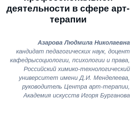
деятельности в сфере арт-
терапии
Азарова Людмила Николаевна
кандидат педагогических наук, доцент
кафедрысоциологии, психологии и права,
Российский химико-технологический
университет имени Д.И. Менделеева,
руководитель Центра арт-терапии,
Академия искусств Игоря Бурганова