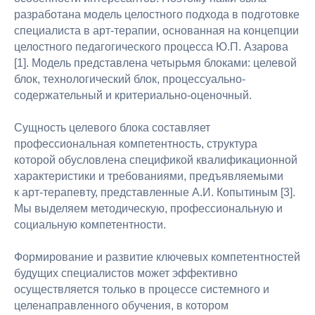
разработана модель целостного подхода в подготовке
специалиста в арт-терапии, основанная на концепции
целостного педагогического процесса Ю.П. Азарова
[1]. Модель представлена четырьмя блоками: целевой
блок, технологический блок, процессуально-
содержательный и критериально-оценочный.
Сущность целевого блока составляет
профессиональная компетентность, структура
которой обусловлена спецификой квалификационной
характеристики и требованиями, предъявляемыми
к арт-терапевту, представленные А.И. Копытиным [3].
Мы выделяем методическую, профессиональную и
социальную компетентности.
Формирование и развитие ключевых компетентностей
будущих специалистов может эффективно
осуществляется только в процессе системного и
целенаправленного обучения, в котором