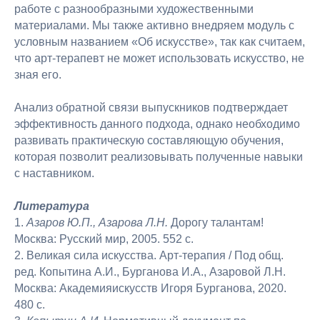
работе с разнообразными художественными
материалами. Мы также активно внедряем модуль с
условным названием «Об искусстве», так как считаем,
что арт-терапевт не может использовать искусство, не
зная его.
Анализ обратной связи выпускников подтверждает
эффективность данного подхода, однако необходимо
развивать практическую составляющую обучения,
которая позволит реализовывать полученные навыки
с наставником.
Литература
1.
Азаров Ю.П., Азарова Л.Н.
Дорогу талантам!
Москва: Русский мир, 2005. 552 с.
2. Великая сила искусства. Арт-терапия / Под общ.
ред. Копытина А.И., Бурганова И.А., Азаровой Л.Н.
Москва: Академияискусств Игоря Бурганова, 2020.
480 с.