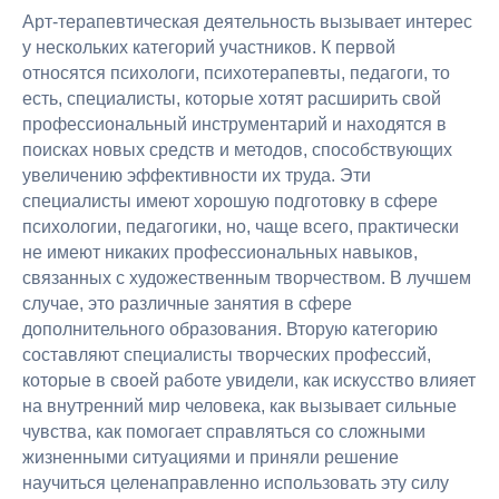
Арт-терапевтическая деятельность вызывает интерес
у нескольких категорий участников. К первой
относятся психологи, психотерапевты, педагоги, то
есть, специалисты, которые хотят расширить свой
профессиональный инструментарий и находятся в
поисках новых средств и методов, способствующих
увеличению эффективности их труда. Эти
специалисты имеют хорошую подготовку в сфере
психологии, педагогики, но, чаще всего, практически
не имеют никаких профессиональных навыков,
связанных с художественным творчеством. В лучшем
случае, это различные занятия в сфере
дополнительного образования. Вторую категорию
составляют специалисты творческих профессий,
которые в своей работе увидели, как искусство влияет
на внутренний мир человека, как вызывает сильные
чувства, как помогает справляться со сложными
жизненными ситуациями и приняли решение
научиться целенаправленно использовать эту силу