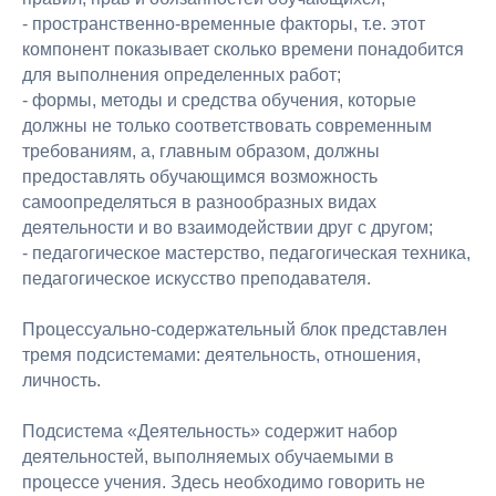
- пространственно-временные факторы, т.е. этот
компонент показывает сколько времени понадобится
для выполнения определенных работ;
- формы, методы и средства обучения, которые
должны не только соответствовать современным
требованиям, а, главным образом, должны
предоставлять обучающимся возможность
самоопределяться в разнообразных видах
деятельности и во взаимодействии друг с другом;
- педагогическое мастерство, педагогическая техника,
педагогическое искусство преподавателя.
Процессуально-содержательный блок представлен
тремя подсистемами: деятельность, отношения,
личность.
Подсистема «Деятельность» содержит набор
деятельностей, выполняемых обучаемыми в
процессе учения. Здесь необходимо говорить не