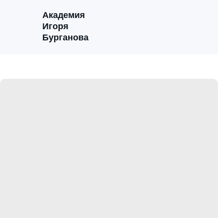
Академия
Игоря
Бурганова