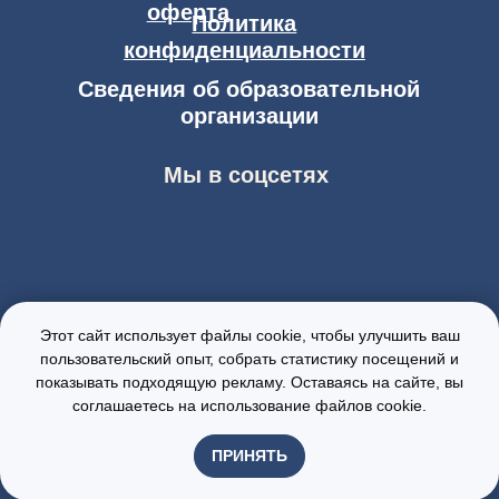
Этот сайт использует файлы cookie, чтобы улучшить ваш
пользовательский опыт, собрать статистику посещений и
показывать подходящую рекламу. Оставаясь на сайте, вы
соглашаетесь на использование файлов cookie.
ПРИНЯТЬ