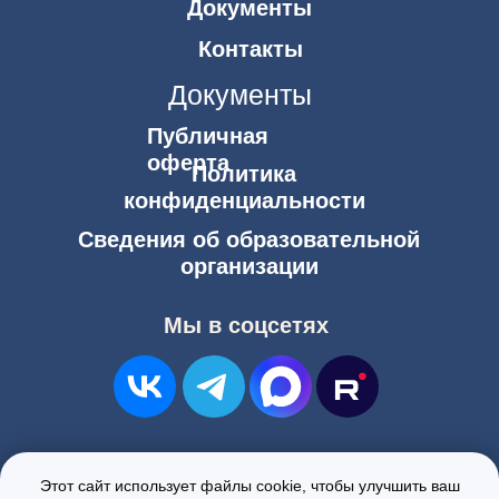
Этот сайт использует файлы cookie, чтобы улучшить ваш