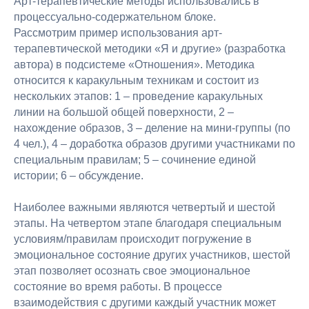
Арт-терапевтические методы использовались в
процессуально-содержательном блоке.
Рассмотрим пример использования арт-
терапевтической методики «Я и другие» (разработка
автора) в подсистеме «Отношения». Методика
относится к каракульным техникам и состоит из
нескольких этапов: 1 – проведение каракульных
линии на большой общей поверхности, 2 –
нахождение образов, 3 – деление на мини-группы (по
4 чел.), 4 – доработка образов другими участниками по
специальным правилам; 5 – сочинение единой
истории; 6 – обсуждение.
Наиболее важными являются четвертый и шестой
этапы. На четвертом этапе благодаря специальным
условиям/правилам происходит погружение в
эмоциональное состояние других участников, шестой
этап позволяет осознать свое эмоциональное
состояние во время работы. В процессе
взаимодействия с другими каждый участник может