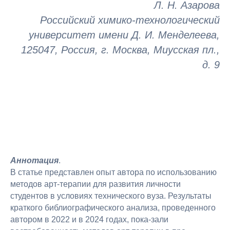
Л. Н. Азарова
Российский химико-технологический
университет имени Д. И. Менделеева,
125047, Россия, г. Москва, Миусская пл.,
д. 9
Аннотация
.
В статье представлен опыт автора по использованию
методов арт-терапии для развития личности
студентов в условиях технического вуза. Результаты
краткого библиографического анализа, проведенного
автором в 2022 и в 2024 годах, пока-зали