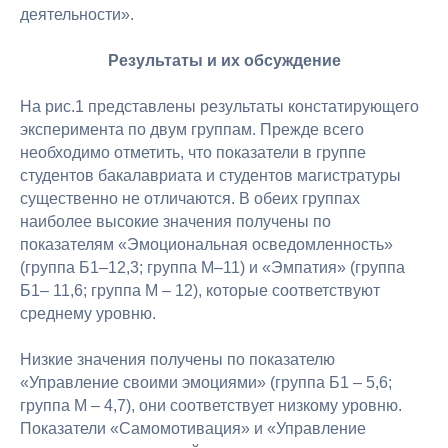
деятельности».
Результаты и их обсуждение
На рис.1 представлены результаты констатирующего
эксперимента по двум группам. Прежде всего
необходимо отметить, что показатели в группе
студентов бакалавриата и студентов магистратуры
существенно не отличаются. В обеих группах
наиболее высокие значения получены по
показателям «Эмоциональная осведомленность»
(группа Б1–12,3; группа М–11) и «Эмпатия» (группа
Б1– 11,6; группа М – 12), которые соответствуют
среднему уровню.
Низкие значения получены по показателю
«Управление своими эмоциями» (группа Б1 – 5,6;
группа М – 4,7), они соответствует низкому уровню.
Показатели «Самомотивация» и «Управление