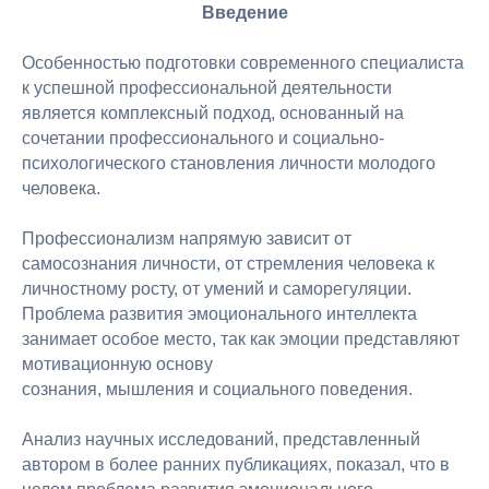
Введение
Особенностью подготовки современного специалиста
к успешной профессиональной деятельности
является комплексный подход, основанный на
сочетании профессионального и социально-
психологического становления личности молодого
человека.
Профессионализм напрямую зависит от
самосознания личности, от стремления человека к
личностному росту, от умений и саморегуляции.
Проблема развития эмоционального интеллекта
занимает особое место, так как эмоции представляют
мотивационную основу
сознания, мышления и социального поведения.
Анализ научных исследований, представленный
автором в более ранних публикациях, показал, что в