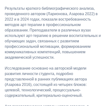
Результаты краткого библиографического анализа,
проведенного автором (Ларионова, Азарова 2022) в
2022 и в 2024 годах, показали востребованность
методов арт-терапии в профессиональном
образовании. Преподаватели в различных вузах
используют арт-терапию в решении воспитательных и
обучающих задач, связанных с развитием
профессиональной мотивации, формированием
коммуникативных компетенций, повышением
академической успешности.
Исследование основано на авторской модели
развития личности студента, подробно
представленной в ранних публикациях автора
(Азарова 2016), состоящей из четырех блоков:
целевой, технологический, процессуально-
содержательный, критериально-оценочный.