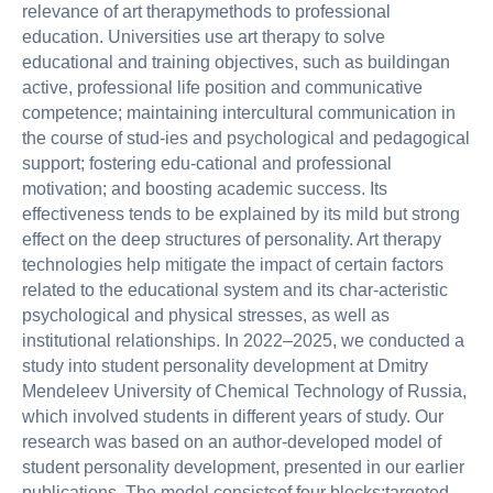
relevance of art therapymethods to professional
education. Universities use art therapy to solve
educational and training objectives, such as buildingan
active, professional life position and communicative
competence; maintaining intercultural communication in
the course of stud-ies and psychological and pedagogical
support; fostering edu-cational and professional
motivation; and boosting academic success. Its
effectiveness tends to be explained by its mild but strong
effect on the deep structures of personality. Art therapy
technologies help mitigate the impact of certain factors
related to the educational system and its char-acteristic
psychological and physical stresses, as well as
institutional relationships. In 2022–2025, we conducted a
study into student personality development at Dmitry
Mendeleev University of Chemical Technology of Russia,
which involved students in different years of study. Our
research was based on an author-developed model of
student personality development, presented in our earlier
publications. The model consistsof four blocks:targeted,