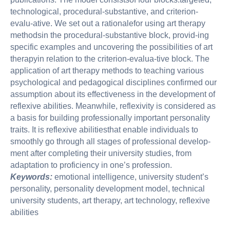
technological, procedural-substantive, and criterion-
evalu-ative. We set out a rationalefor using art therapy
methodsin the procedural-substantive block, provid-ing
specific examples and uncovering the possibilities of art
therapyin relation to the criterion-evalua-tive block. The
application of art therapy methods to teaching various
psychological and pedagogical disciplines confirmed our
assumption about its effectiveness in the development of
reflexive abilities. Meanwhile, reflexivity is considered as
a basis for building professionally important personality
traits. It is reflexive abilitiesthat enable individuals to
smoothly go through all stages of professional develop-
ment after completing their university studies, from
adaptation to proficiency in one’s profession.
Keywords:
emotional intelligence, university student’s
personality, personality development model, technical
university students, art therapy, art technology, reflexive
abilities