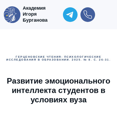
Академия
Игоря
Бурганова
ГЕРЦЕНОВСКИЕ ЧТЕНИЯ: ПСИХОЛОГИЧЕСКИЕ
ИССЛЕДОВАНИЯ В ОБРАЗОВАНИИ. 2025. № 8. С. 26-31.
Развитие эмоционального
интеллекта студентов в
условиях вуза