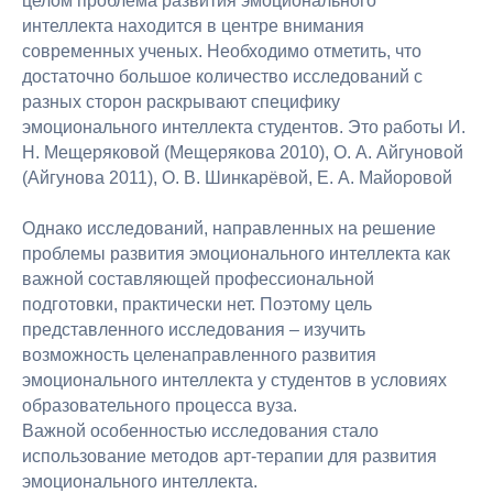
целом проблема развития эмоционального
интеллекта находится в центре внимания
современных ученых. Необходимо отметить, что
достаточно большое количество исследований с
разных сторон раскрывают специфику
эмоционального интеллекта студентов. Это работы И.
Н. Мещеряковой (Мещерякова 2010), О. А. Айгуновой
(Айгунова 2011), О. В. Шинкарёвой, Е. А. Майоровой
Однако исследований, направленных на решение
проблемы развития эмоционального интеллекта как
важной составляющей профессиональной
подготовки, практически нет. Поэтому цель
представленного исследования – изучить
возможность целенаправленного развития
эмоционального интеллекта у студентов в условиях
образовательного процесса вуза.
Важной особенностью исследования стало
использование методов арт-терапии для развития
эмоционального интеллекта.