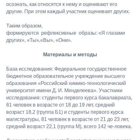
осознать, как относятся к нему и оценивают его
другие. При этом каждый участник оценивает других.
Таким образом,
формируются рефлексивные образы: «Я глазами
других», «Ты»,«Вы», «Они».
Материалы и методы
База исследования: Федеральное государственное
бюджетное образовательное учреждение высшего
образования «Российский химико-технологический
университет имени Д. И. Менделеева». Участники
исследования: студенты первого курса бакалавриата,
61 человек в возрасте от 18 до 19 лет, средний
возраст 18,2 (группа Б1) и студенты первого курса
магистратуры, 81 человек в возрасте от 21 до 23 лет,
средний возраст 22,1 (группа М), всего 142 че-ловека.