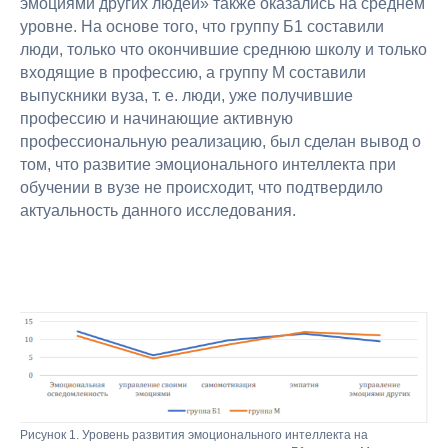
эмоциями других людей» также оказались на среднем
уровне. На основе того, что группу Б1 составили
люди, только что окончившие среднюю школу и только
входящие в профессию, а группу М составили
выпускники вуза, т. е. люди, уже получившие
профессию и начинающие активную
профессиональную реализацию, был сделан вывод о
том, что развитие эмоционального интеллекта при
обучении в вузе не происходит, что подтвердило
актуальность данного исследования.
Рисунок 1. Уровень развития эмоционального интеллекта на