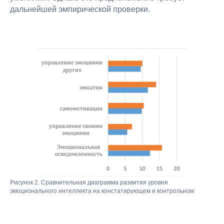
дальнейшей эмпирической проверки.
Рисунок 2. Сравнительная диаграмма развития уровня
эмоционального интеллекта на констатирующем и контрольном