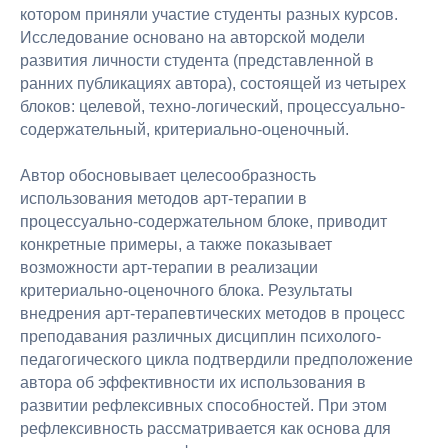
котором приняли участие студенты разных курсов.
Исследование основано на авторской модели
развития личности студента (представленной в
ранних публикациях автора), состоящей из четырех
блоков: целевой, техно-логический, процессуально-
содержательный, критериально-оценочный.
Автор обосновывает целесообразность
использования методов арт-терапии в
процессуально-содержательном блоке, приводит
конкретные примеры, а также показывает
возможности арт-терапии в реализации
критериально-оценочного блока. Результаты
внедрения арт-терапевтических методов в процесс
преподавания различных дисциплин психолого-
педагогического цикла подтвердили предположение
автора об эффективности их использования в
развитии рефлексивных способностей. При этом
рефлексивность рассматривается как основа для