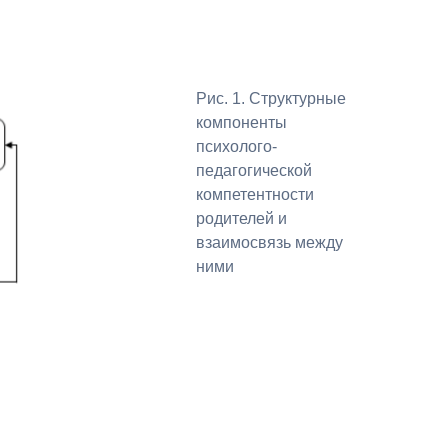
Рис. 1. Структурные
компоненты
психолого-
педагогической
компетентности
родителей и
взаимосвязь между
ними