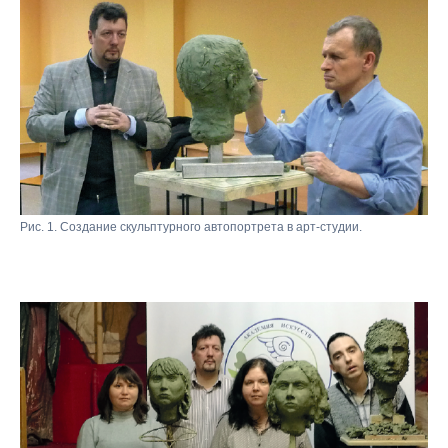
Рис. 1. Создание скульптурного автопортрета в арт-студии.