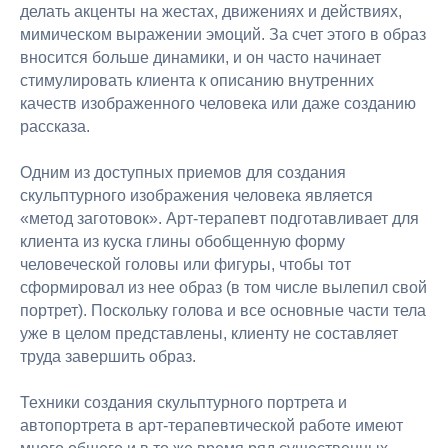
делать акценты на жестах, движениях и действиях,
мимическом выражении эмоций. За счет этого в образ
вносится больше динамики, и он часто начинает
стимулировать клиента к описанию внутренних
качеств изображенного человека или даже созданию
рассказа.
Одним из доступных приемов для создания
скульптурного изображения человека является
«метод заготовок». Арт-терапевт подготавливает для
клиента из куска глины обобщенную форму
человеческой головы или фигуры, чтобы тот
сформировал из нее образ (в том числе вылепил свой
портрет). Поскольку голова и все основные части тела
уже в целом представлены, клиенту не составляет
труда завершить образ.
Техники создания скульптурного портрета и
автопортрета в арт-терапевтической работе имеют