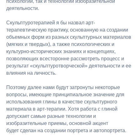
психологии, так и технологий изобразительной
деятельности.
Скульптуротерапией я бы назвал арт-
терапевтическую практику, основанную на создании
объемных форм из разных скульптурных материалов
(мягких и твердых), а также психологических и
культурно-исторических знаниях и концепциях,
позволяющих всесторонне рассмотреть процесс и
результат «скульптуротворческой» деятельности и ее
влияния на личность.
Поэтому далее нами будут затронуты некоторые
вопросы, имеющие принципиальное значение для
использования глины в качестве скульптурного
материала в арт-терапии. Хотя работа с глиной
допускает самые разные технологии и
изобразительные приемы, основной акцент
будет сделан на создании портрета и автопортрета.