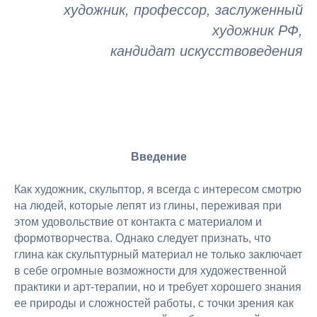
художник, профессор, заслуженный
художник РФ,
кандидат искусствоведения
Введение
Как художник, скульптор, я всегда с интересом смотрю
на людей, которые лепят из глины, переживая при
этом удовольствие от контакта с материалом и
формотворчества. Однако следует признать, что
глина как скульптурный материал не только заключает
в себе огромные возможности для художественной
практики и арт-терапии, но и требует хорошего знания
ее природы и сложностей работы, с точки зрения как