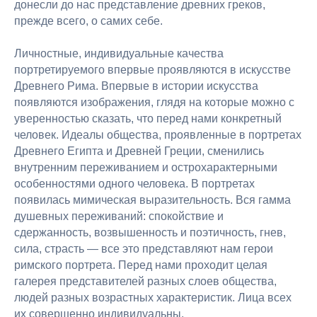
донесли до нас представление древних греков,
прежде всего, о самих себе.
Личностные, индивидуальные качества
портретируемого впервые проявляются в искусстве
Древнего Рима. Впервые в истории искусства
появляются изображения, глядя на которые можно с
уверенностью сказать, что перед нами конкретный
человек. Идеалы общества, проявленные в портретах
Древнего Египта и Древней Греции, сменились
внутренним переживанием и острохарактерными
особенностями одного человека. В портретах
появилась мимическая выразительность. Вся гамма
душевных переживаний: спокойствие и
сдержанность, возвышенность и поэтичность, гнев,
сила, страсть — все это представляют нам герои
римского портрета. Перед нами проходит целая
галерея представителей разных слоев общества,
людей разных возрастных характеристик. Лица всех
их совершенно индивидуальны.