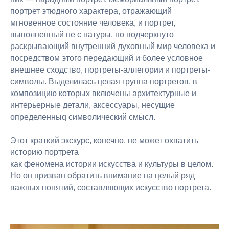
портрет этюдного характера, отражающий
мгновенное состояние человека, и портрет,
выполненный не с натуры, но подчеркнуто
раскрывающий внутренний духовный мир человека и
посредством этого передающий и более условное
внешнее сходство, портреты-аллегории и портреты-
символы. Выделилась целая группа портретов, в
композицию которых включены архитектурные и
интерьерные детали, аксессуары, несущие
определенныq символический смысл.
Этот краткий экскурс, конечно, не может охватить
историю портрета
как феномена истории искусства и культуры в целом.
Но он призван обратить внимание на целый ряд
важных понятий, составляющих искусство портрета.