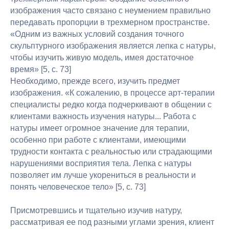
изображения часто связано с неумением правильно
передавать пропорции в трехмерном пространстве.
«Одним из важных условий создания точного
скульптурного изображения является лепка с натуры,
чтобы изучить живую модель, имея достаточное
время» [5, с. 73]
Необходимо, прежде всего, изучить предмет
изображения. «К сожалению, в процессе арт-терапии
специалисты редко когда подчеркивают в общении с
клиентами важность изучения натуры... Работа с
натуры имеет огромное значение для терапии,
особенно при работе с клиентами, имеющими
трудности контакта с реальностью или страдающими
нарушениями восприятия тела. Лепка с натуры
позволяет им лучше укорениться в реальности и
понять человеческое тело» [5, с. 73]
Присмотревшись и тщательно изучив натуру,
рассматривая ее под разными углами зрения, клиент