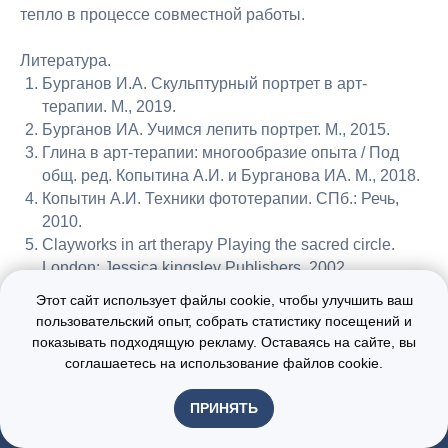
тепло в процессе совместной работы.
Литература.
Бурганов И.А. Скульптурный портрет в арт-
терапии. М., 2019.
Бурганов ИА. Учимся лепить портрет. М., 2015.
Глина в арт-терапии: многообразие опыта / Под
общ. ред. Копытина А.И. и Бурганова ИА. М., 2018.
Копытин А.И. Техники фототерапии. СПб.: Речь,
2010.
Clayworks in art therapy Playing the sacred circle.
London: Jessica kingsley Publishers, 2002.
Этот сайт использует файлы cookie, чтобы улучшить ваш
пользовательский опыт, собрать статистику посещений и
показывать подходящую рекламу. Оставаясь на сайте, вы
соглашаетесь на использование файлов cookie.
ПРИНЯТЬ