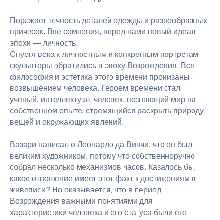
Поражает точность деталей одежды и разнообразных
причесок. Вне сомнения, перед нами новый идеал
эпохи — личность.
Спустя века к личностным и конкретным портретам
скульпторы обратились в эпоху Возрождения. Вся
философия и эстетика этого времени пронизаны
возвышением человека. Героем времени стал
ученый, интеллектуал, человек, познающий мир на
собственном опыте, стремящийся раскрыть природу
вещей и окружающих явлений.
Вазари написал о Леонардо да Винчи, что он был
великим художником, потому что собственноручно
собрал несколько механизмов часов. Казалось бы,
какое отношение имеет этот факт к достижениям в
живописи? Но оказывается, что в период
Возрождения важными понятиями для
характеристики человека и его статуса были его