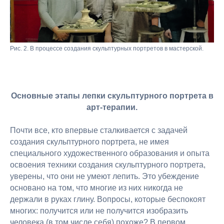
Рис. 2. В процессе создания скульптурных портретов в мастерской.
Основные этапы лепки скульптурного портрета в
арт-терапии.
Почти все, кто впервые сталкивается с задачей
создания скульптурного портрета, не имея
специального художественного образования и опыта
освоения техники создания скульптурного портрета,
уверены, что они не умеют лепить. Это убеждение
основано на том, что многие из них никогда не
держали в руках глину. Вопросы, которые беспокоят
многих: получится или не получится изобразить
человека (в том числе себя) похоже? В первом