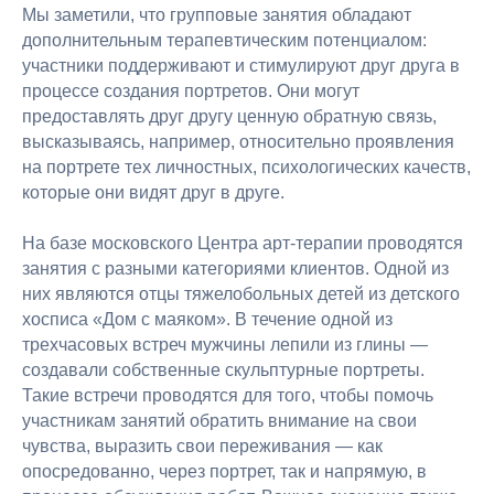
Мы заметили, что групповые занятия обладают
дополнительным терапевтическим потенциалом:
участники поддерживают и стимулируют друг друга в
процессе создания портретов. Они могут
предоставлять друг другу ценную обратную связь,
высказываясь, например, относительно проявления
на портрете тех личностных, психологических качеств,
которые они видят друг в друге.
На базе московского Центра арт-терапии проводятся
занятия с разными категориями клиентов. Одной из
них являются отцы тяжелобольных детей из детского
хосписа «Дом с маяком». В течение одной из
трехчасовых встреч мужчины лепили из глины —
создавали собственные скульптурные портреты.
Такие встречи проводятся для того, чтобы помочь
участникам занятий обратить внимание на свои
чувства, выразить свои переживания — как
опосредованно, через портрет, так и напрямую, в