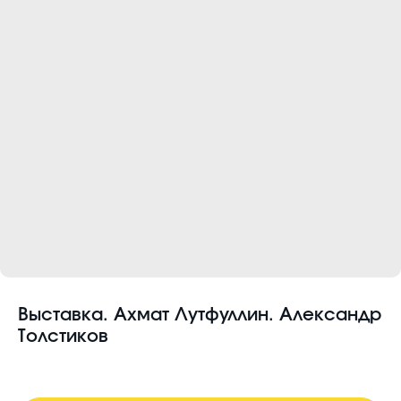
Выставка. Ахмат Лутфуллин. Александр
Толстиков