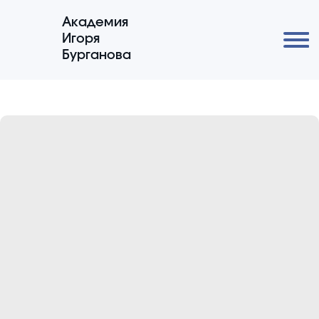
Академия
Игоря
Бурганова