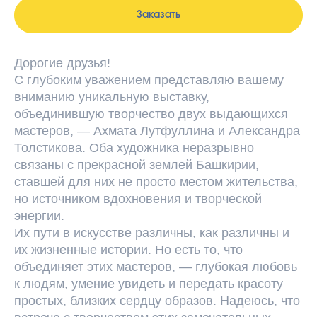
Заказать
Дорогие друзья!
С глубоким уважением представляю вашему
вниманию уникальную выставку,
объединившую творчество двух выдающихся
мастеров, — Ахмата Лутфуллина и Александра
Толстикова. Оба художника неразрывно
связаны с прекрасной землей Башкирии,
ставшей для них не просто местом жительства,
но источником вдохновения и творческой
энергии.
Их пути в искусстве различны, как различны и
их жизненные истории. Но есть то, что
объединяет этих мастеров, — глубокая любовь
к людям, умение увидеть и передать красоту
простых, близких сердцу образов. Надеюсь, что