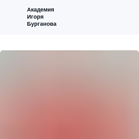
Академия
Игоря
Бурганова