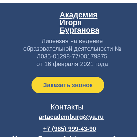
Политика
конфиденциальности
Сведения об образовательной
организации
Мы в соцсетях
© 2026 АНО ДПО «Академия искусств Игоря Бурганова»
Публичная оферта
Политика конфиденциальности