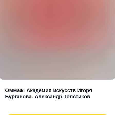
Оммаж. Академия искусств Игоря
Бурганова. Александр Толстиков