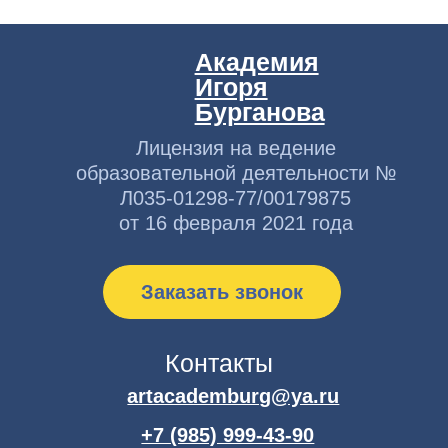
Публичная оферта
Политика конфиденциальности