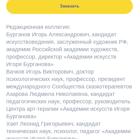
Заказать
Редакционная коллегия:
Бурганов Игорь Александрович, кандидат
искусствоведения, заслуженный художник РФ,
академик Российской академии художеств,
профессор, директор «Академии искусств
Игоря Бурганова»
Вачков Игорь Викторович, доктор
психологических наук, профессор, президент
международного Сообщества сказкотерапевтов
Азарова Людмила Николаевна, кандидат
педагогических наук, профессор, руководитель
Центра арт-терапии «Академии искусств Игоря
Бурганова»
Хает Леонид Григорьевич, кандидат
технических наук, психолог, педагог «Академии
искусств Игоря Бурганова»