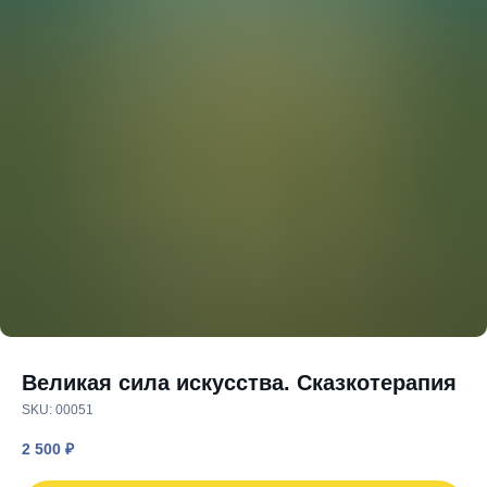
Великая сила искусства. Сказкотерапия
SKU:
00051
2 500
₽