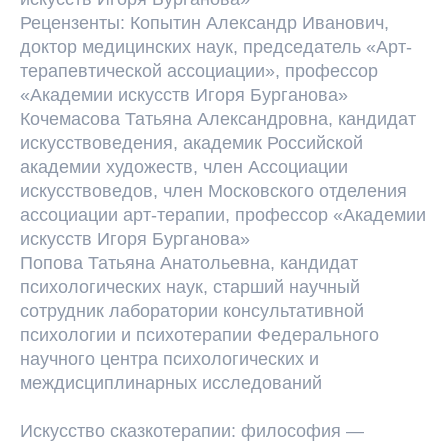
Рецензенты: Копытин Александр Иванович,
доктор медицинских наук, председатель «Арт-
терапевтической ассоциации», профессор
«Академии искусств Игоря Бурганова»
Кочемасова Татьяна Александровна, кандидат
искусствоведения, академик Российской
академии художеств, член Ассоциации
искусствоведов, член Московского отделения
ассоциации арт-терапии, профессор «Академии
искусств Игоря Бурганова»
Попова Татьяна Анатольевна, кандидат
психологических наук, старший научный
сотрудник лаборатории консультативной
психологии и психотерапии Федерального
научного центра психологических и
междисциплинарных исследований
Искусство сказкотерапии: философия —