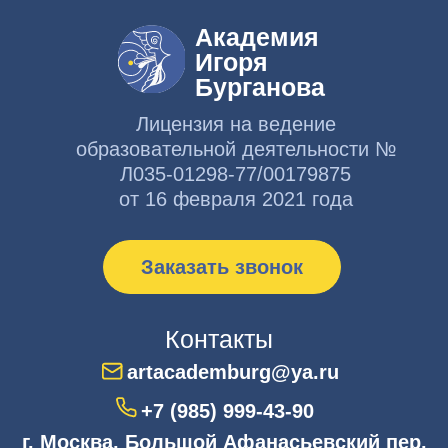
конфиденциальности
Сведения об образовательной
организации
Мы в соцсетях
© 2026 АНО ДПО «Академия искусств Игоря Бурганова»
Публичная оферта
Политика конфиденциальности