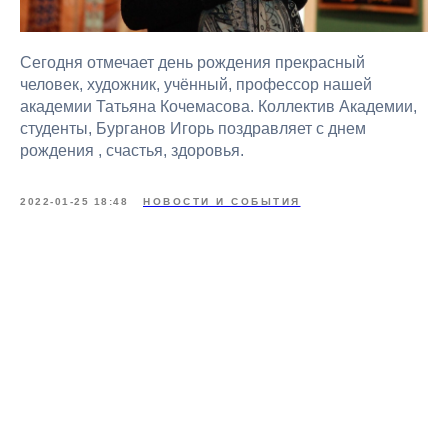
Сегодня отмечает день рождения прекрасный
человек, художник, учённый, профессор нашей
академии Татьяна Кочемасова. Коллектив Академии,
студенты, Бурганов Игорь поздравляет с днем
рождения , счастья, здоровья.
2022-01-25 18:48
НОВОСТИ И СОБЫТИЯ