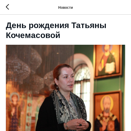
Новости
День рождения Татьяны
Кочемасовой