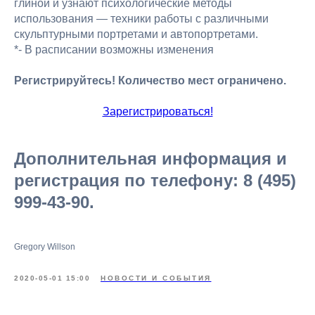
глиной и узнают психологические методы
использования — техники работы с различными
скульптурными портретами и автопортретами.
*- В расписании возможны изменения
Регистрируйтесь! Количество мест ограничено.
Зарегистрироваться!
Дополнительная информация и
регистрация по телефону: 8 (495)
999-43-90.
Gregory Willson
2020-05-01 15:00
НОВОСТИ И СОБЫТИЯ