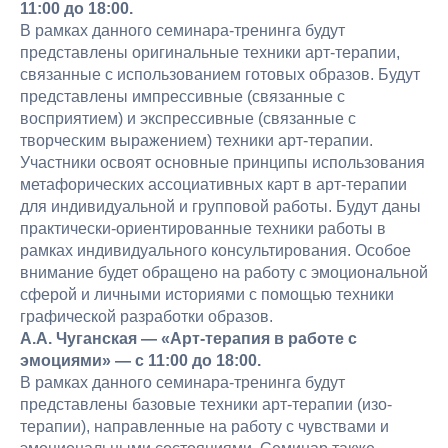
11:00 до 18:00.
В рамках данного семинара-тренинга будут
представлены оригинальные техники арт-терапии,
связанные с использованием готовых образов. Будут
представлены импрессивные (связанные с
восприятием) и экспрессивные (связанные с
творческим выражением) техники арт-терапии.
Участники освоят основные принципы использования
метафорических ассоциативных карт в арт-терапии
для индивидуальной и групповой работы. Будут даны
практически-ориентированные техники работы в
рамках индивидуального консультирования. Особое
внимание будет обращено на работу с эмоциональной
сферой и личными историями с помощью техники
графической разработки образов.
А.А. Чуганская — «Арт-терапия в работе с
эмоциями» — с 11:00 до 18:00.
В рамках данного семинара-тренинга будут
представлены базовые техники арт-терапии (изо-
терапии), направленные на работу с чувствами и