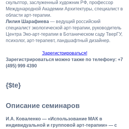
скульптор, заслуженный художник РФ, профессор
Международной Академии Архитектуры, специалист в
области арт-терапии.
Лилия Шарафиева
— ведущий российский
специалист экологической арт-терапии, руководитель
Центра Эко-арт-терапии в Ботаническом саду ТверГУ,
психолог, арт-терапевт, ландшафтный дизайнер.
Зарегистрироваться!
Зарегистрироваться можно также по телефону: +7
(495) 999 4390
{$te}
Описание семинаров
И.А. Коваленко — «Использование МАК в
индивидуальной и групповой арт-терапии» — с