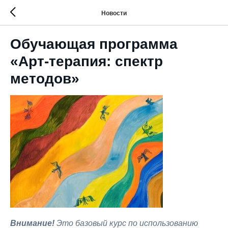
Новости
Обучающая программа
«Арт-терапия: спектр
методов»
Внимание!
Это базовый курс по использованию