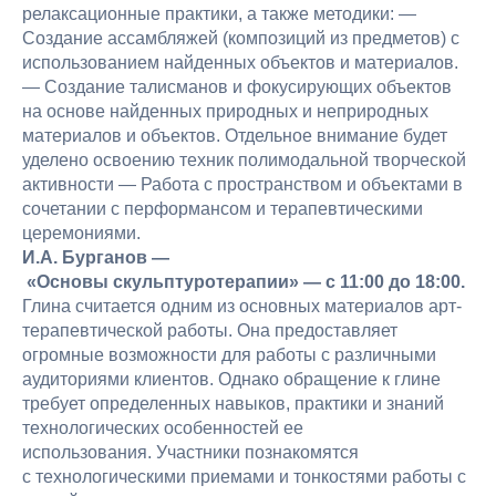
релаксационные практики, а также методики: —
Создание ассамбляжей (композиций из предметов) с
использованием найденных объектов и материалов.
— Создание талисманов и фокусирующих объектов
на основе найденных природных и неприродных
материалов и объектов. Отдельное внимание будет
уделено освоению техник полимодальной творческой
активности — Работа с пространством и объектами в
сочетании с перформансом и терапевтическими
церемониями.
И.А. Бурганов —
«Основы скульптуротерапии» — с 11:00 до 18:00.
Глина считается одним из основных материалов арт-
терапевтической работы. Она предоставляет
огромные возможности для работы с различными
аудиториями клиентов. Однако обращение к глине
требует определенных навыков, практики и знаний
технологических особенностей ее
использования. Участники познакомятся
с технологическими приемами и тонкостями работы с