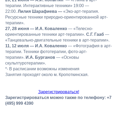
терапии. Интерактивные техники» 19:00 —
22:00.
Лилия Шарафиева —
«Эко-арт-терапия.
Ресурсные техники природно-ориентированной арт-
терапии».
27, 28 июня — И.А. Коваленко
— «Телесно-
ориентированные техники арт-терапии».
С.Г. Гааб
—
«Танцевально-двигательные техники в арт-терапии».
11, 12 июля — И.А. Коваленко
— «Фотография в арт-
терапии. Техники фототерапии, фото-арт-
терапии».
И.А. Бурганов
— «Основы
скульптуротерапии».
*- В расписании возможны изменения
Занятия проходят около м. Кропоткинская.
Зарегистрироваться!
Зарегистрироваться можно также по телефону: +7
(495) 999 4390