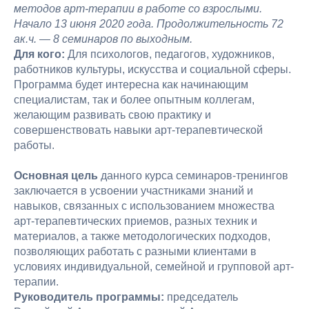
методов арт-терапии в работе со взрослыми.
Начало 13 июня 2020 года. Продолжительность 72
ак.ч. — 8 семинаров по выходным.
Для кого:
Для психологов, педагогов, художников,
работников культуры, искусства и социальной сферы.
Программа будет интересна как начинающим
специалистам, так и более опытным коллегам,
желающим развивать свою практику и
совершенствовать навыки арт-терапевтической
работы.
Основная цель
данного курса семинаров-тренингов
заключается в усвоении участниками знаний и
навыков, связанных с использованием множества
арт-терапевтических приемов, разных техник и
материалов, а также методологических подходов,
позволяющих работать с разными клиентами в
условиях индивидуальной, семейной и групповой арт-
терапии.
Руководитель программы:
председатель