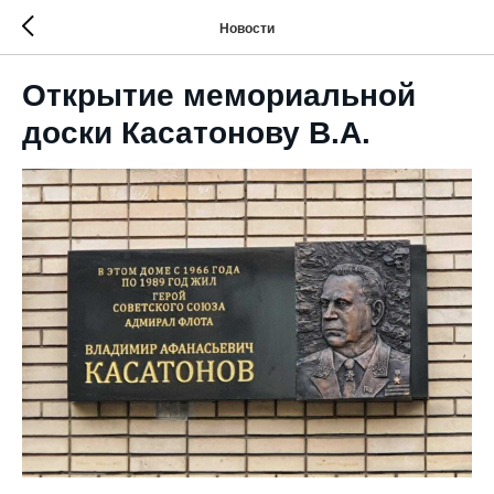
Новости
Открытие мемориальной
доски Касатонову В.А.