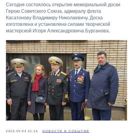
Сегодня состоялось открытие мемориальной доски
Герою Советского Союза, адмиралу флота
Касатонову Владимиру Николаевичу. Доска
изготовлена и установлена силами творческой
мастерской Игоря Александровича Бурганова.
2022-05-04 21:16
НОВОСТИ И СОБЫТИЯ