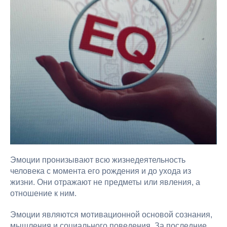
Эмоции пронизывают всю жизнедеятельность
человека с момента его рождения и до ухода из
жизни. Они отражают не предметы или явления, а
отношение к ним.
Эмоции являются мотивационной основой сознания,
мышления и социального поведения. За последние