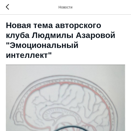
Новости
Новая тема авторского
клуба Людмилы Азаровой
"Эмоциональный
интеллект"