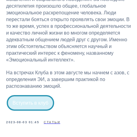
десятилетия произошло общее, глобальное
эмоциональное раскрепощение человека. Люди
перестали бояться открыто проявлять свои эмоции. В
то же время, успех в профессиональной деятельности
и качество личной жизни во многом определяется
адекватным общением людей друг с другом. Именно
этим обстоятельством объясняется научный и
практический интерес к феномену, названному
«Эмоциональный интеллект».
На встречах Клуба в этом августе мы начнем с азов, с
определения ЭИ, а завершим практикой по
распознаванию эмоций.
Вступить в клуб
2023-08-03 01:45
СТАТЬИ