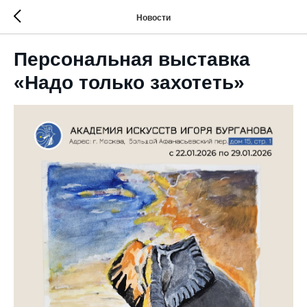
Новости
Персональная выставка
«Надо только захотеть»