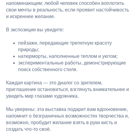
напоминающим: любой человек способен воплотить
свои мечты в реальность, если проявит настойчивость
и искреннее желание.
В экспозиции вы увидите:
пейзажи, передающие трепетную красоту
природы;
натюрморты, наполненные теплом и уютом;
экспериментальные работы, демонстрирующие
поиск собственного стиля.
Каждая картина — это диалог со зрителем,
приглашение остановиться, взглянуть внимательнее и
увидеть мир глазами художника.
Мы уверены: эта выставка подарит вам вдохновение,
напомнит о безграничных возможностях творчества и,
возможно, пробудит желание взять в руки кисть и
создать что‑то своё.