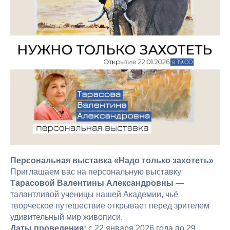
Персональная выставка «Надо только захотеть»
Приглашаем вас на персональную выставку
Тарасовой Валентины Александровны
—
талантливой ученицы нашей Академии, чьё
творческое путешествие открывает перед зрителем
удивительный мир живописи.
Даты проведения:
с 22 января 2026 года по 29