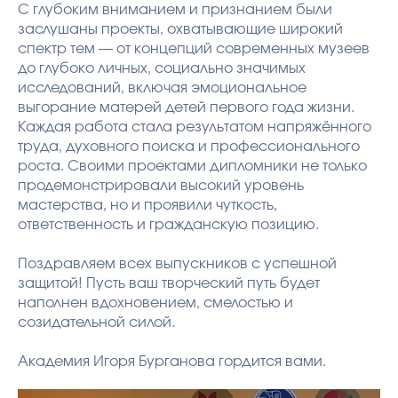
С глубоким вниманием и признанием были
заслушаны проекты, охватывающие широкий
спектр тем — от концепций современных музеев
до глубоко личных, социально значимых
исследований, включая эмоциональное
выгорание матерей детей первого года жизни.
Каждая работа стала результатом напряжённого
труда, духовного поиска и профессионального
роста. Своими проектами дипломники не только
продемонстрировали высокий уровень
мастерства, но и проявили чуткость,
ответственность и гражданскую позицию.
Поздравляем всех выпускников с успешной
защитой! Пусть ваш творческий путь будет
наполнен вдохновением, смелостью и
созидательной силой.
Академия Игоря Бурганова гордится вами.