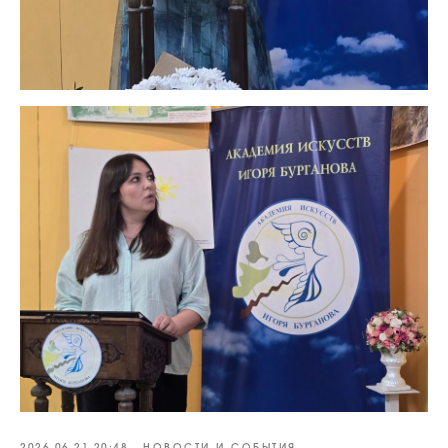
2026-06-21 20:48
НОВОСТИ И СОБЫТИЯ