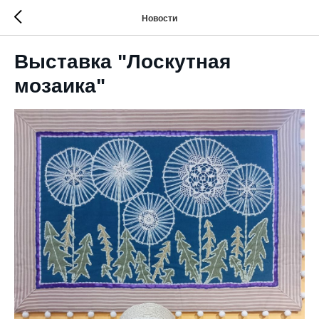
Новости
Выставка "Лоскутная
мозаика"