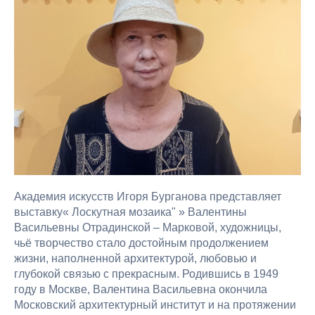
Академия искусств Игоря Бурганова представляет
выставку« Лоскутная мозаика" » Валентины
Васильевны Отрадинской – Марковой, художницы,
чьё творчество стало достойным продолжением
жизни, наполненной архитектурой, любовью и
глубокой связью с прекрасным. Родившись в 1949
году в Москве, Валентина Васильевна окончила
Московский архитектурный институт и на протяжении