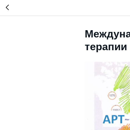
Междуна
терапии