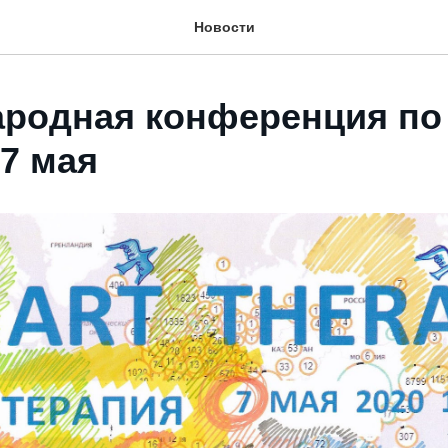
Новости
родная конференция по 
 7 мая