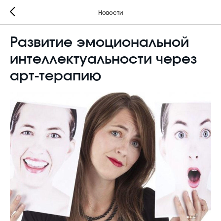
Новости
Развитие эмоциональной
интеллектуальности через
арт-терапию