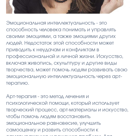
Эмоциональная интеллектуальность - это
способность человека понимать и управлять
своими эмоциями, а также эмоциями других
людей. Недостаток этой способности может
приводить к неудачам и конфликтам в
профессиональной и личной жизни. Искусство,
включая живопись, скульптуру и другие виды
творчества, может помочь людям развивать свою
эмоциональную интеллектуальность через арт-
терапию.
Арт-терапия - это метод лечения и
психологической помощи, который использует
творческий процесс, арт-материалы и искусство,
чтобы помочь людям восстановить
эмоциональное равновесие, улучшить
самооценку и развить способности к