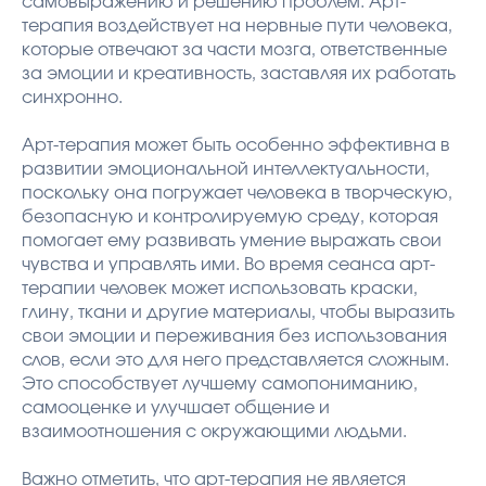
самовыражению и решению проблем. Арт-
терапия воздействует на нервные пути человека,
которые отвечают за части мозга, ответственные
за эмоции и креативность, заставляя их работать
синхронно.
Арт-терапия может быть особенно эффективна в
развитии эмоциональной интеллектуальности,
поскольку она погружает человека в творческую,
безопасную и контролируемую среду, которая
помогает ему развивать умение выражать свои
чувства и управлять ими. Во время сеанса арт-
терапии человек может использовать краски,
глину, ткани и другие материалы, чтобы выразить
свои эмоции и переживания без использования
слов, если это для него представляется сложным.
Это способствует лучшему самопониманию,
самооценке и улучшает общение и
взаимоотношения с окружающими людьми.
Важно отметить, что арт-терапия не является