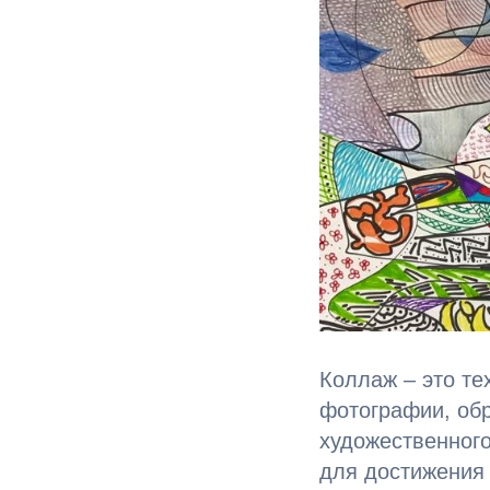
Коллаж – это те
фотографии, обр
художественного
для достижения 