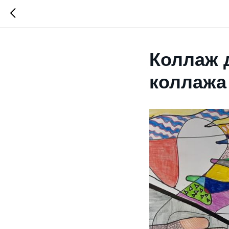
Коллаж 
коллажа