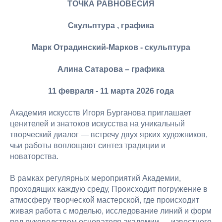
ТОЧКА РАВНОВЕСИЯ
Скульптура , графика
Марк Отрадинский‑Марков - скульптура
Алина Сатарова – графика
11 февраля - 11 марта 2026 года
Академия искусств Игоря Бурганова приглашает
ценителей и знатоков искусства на уникальный
творческий диалог — встречу двух ярких художников,
чьи работы воплощают синтез традиции и
новаторства.
В рамках регулярных мероприятий Академии,
проходящих каждую среду, Происходит погружение в
атмосферу творческой мастерской, где происходит
живая работа с моделью, исследование линий и форм
под руководством основателя академии — известного