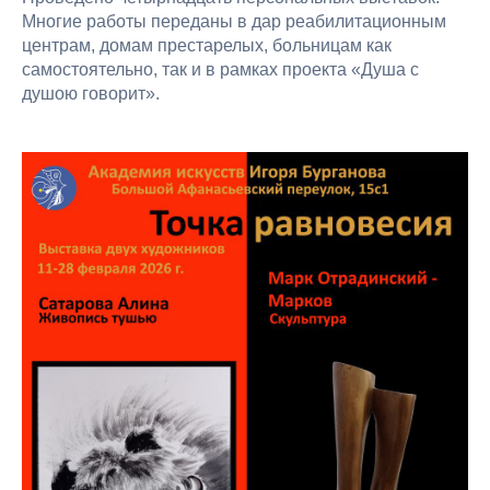
Многие работы переданы в дар реабилитационным
центрам, домам престарелых, больницам как
самостоятельно, так и в рамках проекта «Душа с
душою говорит».