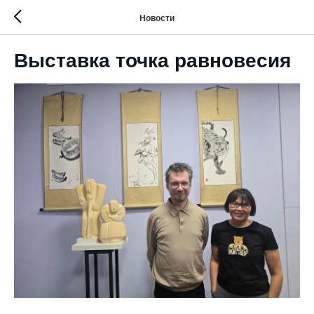
Новости
Выставка точка равновесия