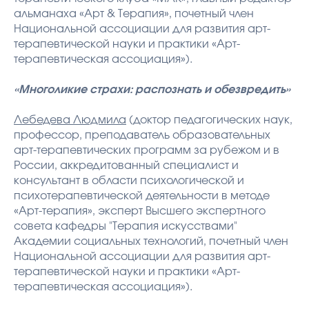
альманаха «Арт & Терапия», почетный член
Национальной ассоциации для развития арт-
терапевтической науки и практики «Арт-
терапевтическая ассоциация»).
«Многоликие страхи: распознать и обезвредить»
Лебедева Людмила
(доктор педагогических наук,
профессор, преподаватель образовательных
арт-терапевтических программ за рубежом и в
России, аккредитованный специалист и
консультант в области психологической и
психотерапевтической деятельности в методе
«Арт-терапия», эксперт Высшего экспертного
совета кафедры "Терапия искусствами"
Академии социальных технологий, почетный член
Национальной ассоциации для развития арт-
терапевтической науки и практики «Арт-
терапевтическая ассоциация»).