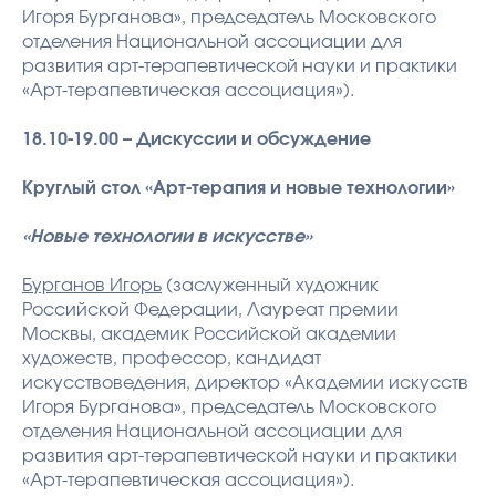
Игоря Бурганова», председатель Московского
отделения Национальной ассоциации для
развития арт-терапевтической науки и практики
«Арт-терапевтическая ассоциация»).
18.10-19.00 – Дискуссии и обсуждение
Круглый стол «Арт-терапия и новые технологии»
«Новые технологии в искусстве»
Бурганов Игорь
(заслуженный художник
Российской Федерации, Лауреат премии
Москвы, академик Российской академии
художеств, профессор, кандидат
искусствоведения, директор «Академии искусств
Игоря Бурганова», председатель Московского
отделения Национальной ассоциации для
развития арт-терапевтической науки и практики
«Арт-терапевтическая ассоциация»).