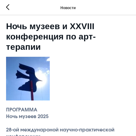
Новости
Ночь музеев и XXVIII
конференция по арт-
терапии
ПРОГРАММА
Ночь музеев 2025
28-ой междунароной научно-практической