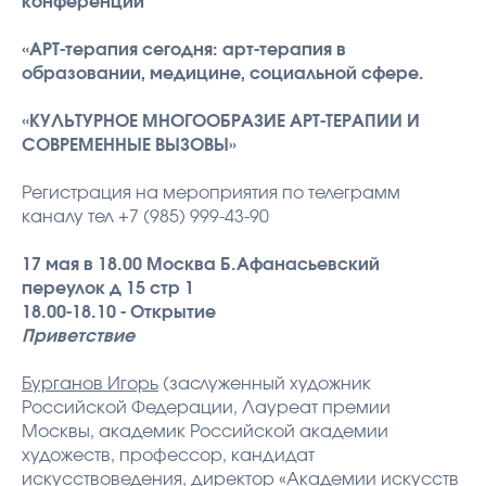
конференции
«АРТ-терапия сегодня: арт-терапия в
образовании, медицине, социальной сфере.
«КУЛЬТУРНОЕ МНОГООБРАЗИЕ АРТ-ТЕРАПИИ И
СОВРЕМЕННЫЕ ВЫЗОВЫ»
Регистрация на мероприятия по телеграмм
каналу тел +7 (985) 999-43-90
17 мая в 18.00 Москва Б.Афанасьевский
переулок д 15 стр 1
18.00-18.10 - Открытие
Приветствие
Бурганов Игорь
(заслуженный художник
Российской Федерации, Лауреат премии
Москвы, академик Российской академии
художеств, профессор, кандидат
искусствоведения, директор «Академии искусств