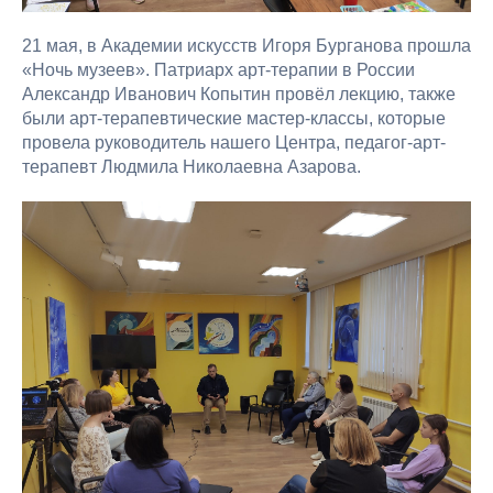
21 мая, в Академии искусств Игоря Бурганова прошла
«Ночь музеев». Патриарх арт-терапии в России
Александр Иванович Копытин провёл лекцию, также
были арт-терапевтические мастер-классы, которые
провела руководитель нашего Центра, педагог-арт-
терапевт Людмила Николаевна Азарова.