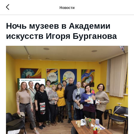
Новости
Ночь музеев в Академии
искусств Игоря Бурганова