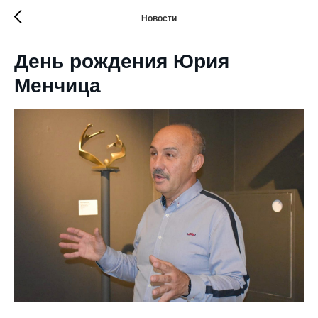
Новости
День рождения Юрия
Менчица