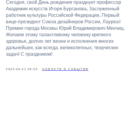
Сегодня, свой День рождения празднует профессор
Академии искусств Игоря Бурганова, Заслуженный
работник культуры Российской Федерации, Первый
вице-президент Союза дизайнеров России, Лауреат
Премии города Москвы Юрий Владимирович Менчиц.
Желаем этому талантливому человеку крепкого
здоровья, долгих лет жизни и исполнения многих
дальнейших, как всегда, великолепных, творческих
задач! С праздником!
2023-04-21 09:00
НОВОСТИ И СОБЫТИЯ