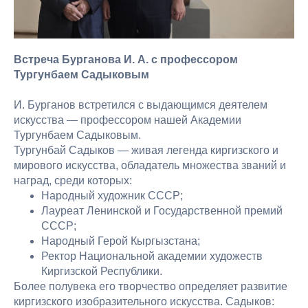
Встреча Бурганова И. А. с профессором
Тургунбаем Садыковым
И. Бурганов встретился с выдающимся деятелем
искусства — профессором нашей Академии
Тургунбаем Садыковым.
Тургунбай Садыков — живая легенда киргизского и
мирового искусства, обладатель множества званий и
наград, среди которых:
Народный художник СССР;
Лауреат Ленинской и Государственной премий
СССР;
Народный Герой Кыргызстана;
Ректор Национальной академии художеств
Киргизской Республики.
Более полувека его творчество определяет развитие
киргизского изобразительного искусства. Садыков: