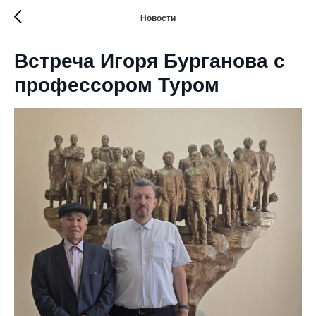
Новости
Встреча Игоря Бурганова с
профессором Туром