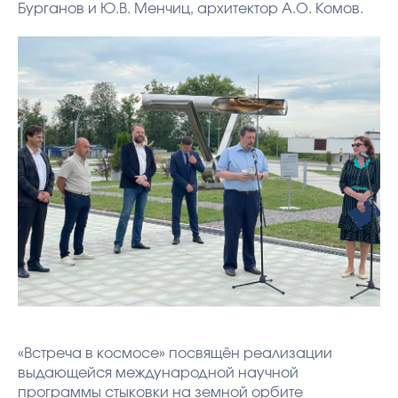
Бурганов и Ю.В. Менчиц, архитектор А.О. Комов.
«Встреча в космосе» посвящён реализации
выдающейся международной научной
программы стыковки на земной орбите