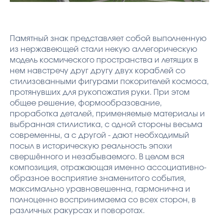
Памятный знак представляет собой выполненную
из нержавеющей стали некую аллегорическую
модель космического пространства и летящих в
нем навстречу друг другу двух кораблей со
стилизованными фигурами покорителей космоса,
протянувших для рукопожатия руки. При этом
общее решение, формообразование,
проработка деталей, применяемые материалы и
выбранная стилистика, с одной стороны весьма
современны, а с другой - дают необходимый
посыл в историческую реальность эпохи
свершённого и незабываемого. В целом вся
композиция, отражающая именно ассоциативно-
образное восприятие знаменитого события,
максимально уравновешенна, гармонична и
полноценно воспринимаема со всех сторон, в
различных ракурсах и поворотах.