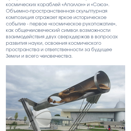
космических кораблей «Аполлон» и «Союз».
Объемно-пространственная скульптурная
композиция отражает яркое историческое
событие - первое «космическое рукопожатие»,
как общечеловеческий символ возможности
взаимодействия двух сверхдержав в вопросах
развития науки, освоения космического
пространства и ответственности за будущее
Земли и всего человечества.