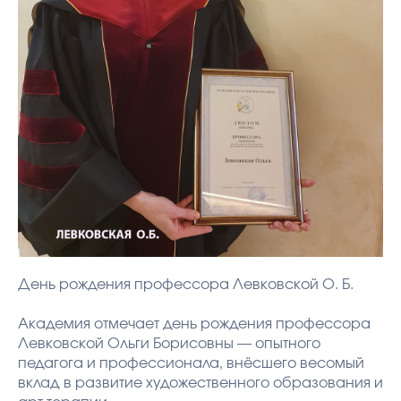
День рождения профессора Левковской О. Б.
Академия отмечает день рождения профессора
Левковской Ольги Борисовны — опытного
педагога и профессионала, внёсшего весомый
вклад в развитие художественного образования и