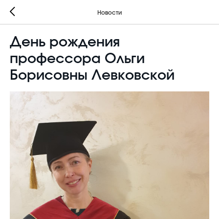
Новости
День рождения
профессора Ольги
Борисовны Левковской