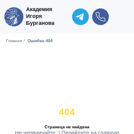
Академия
Игоря
Бурганова
Главная
/
Ошибка 404
404
Страница не найдена
Не нервничайте :) Перейдите на главную