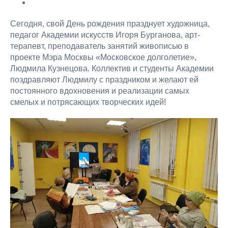
Сегодня, свой День рождения празднует художница,
педагог Академии искусств Игоря Бурганова, арт-
терапевт, преподаватель занятий живописью в
проекте Мэра Москвы «Московское долголетие»,
Людмила Кузнецова. Коллектив и студенты Академии
поздравляют Людмилу с праздником и желают ей
постоянного вдохновения и реализации самых
смелых и потрясающих творческих идей!