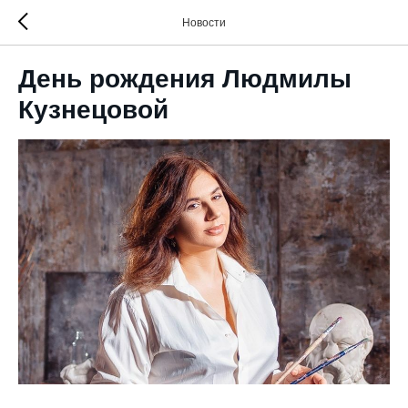
Новости
День рождения Людмилы
Кузнецовой