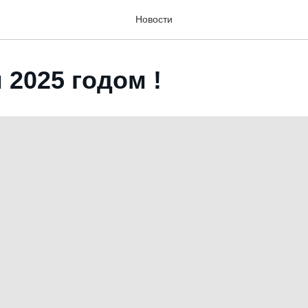
Новости
 2025 годом !