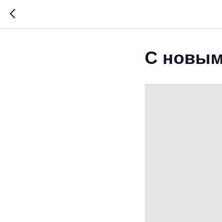
C новым