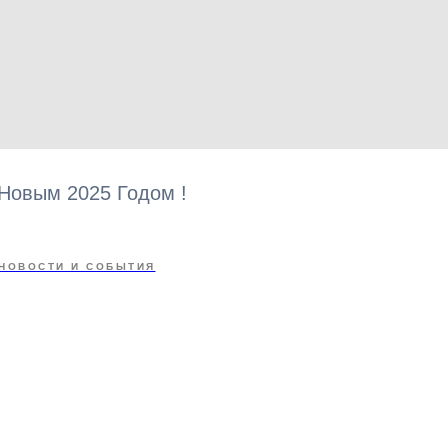
Новым 2025 Годом !
НОВОСТИ И СОБЫТИЯ