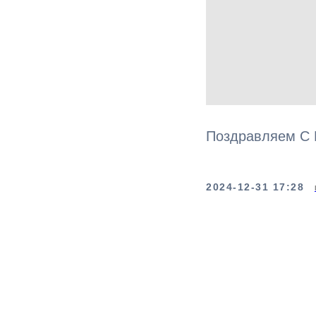
Поздравляем С 
2024-12-31 17:28