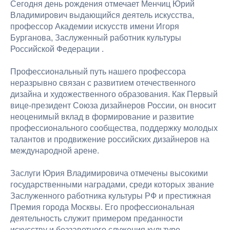
Сегодня день рождения отмечает Менчиц Юрий
Владимирович выдающийся деятель искусства,
профессор Академии искусств имени Игоря
Бурганова, Заслуженный работник культуры
Российской Федерации .
Профессиональный путь нашего профессора
неразрывно связан с развитием отечественного
дизайна и художественного образования. Как Первый
вице-президент Союза дизайнеров России, он вносит
неоценимый вклад в формирование и развитие
профессионального сообщества, поддержку молодых
талантов и продвижение российских дизайнеров на
международной арене.
Заслуги Юрия Владимировича отмечены высокими
государственными наградами, среди которых звание
Заслуженного работника культуры РФ и престижная
Премия города Москвы. Его профессиональная
деятельность служит примером преданности
искусству и беззаветного служения культуре.