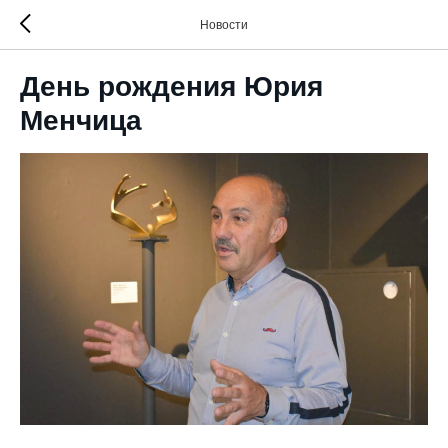
Новости
День рождения Юрия
Менчица