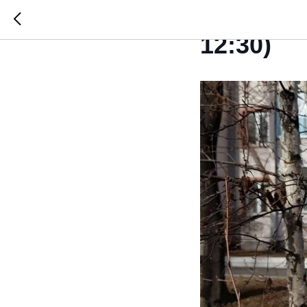
Семейны
12:30)