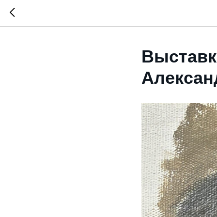
Выставк
Алексан