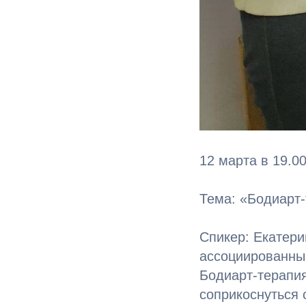
12 марта в 19.
Тема: «Бодиарт-
Спикер: Екатери
ассоциированный
Бодиарт-терапия
соприкоснуться