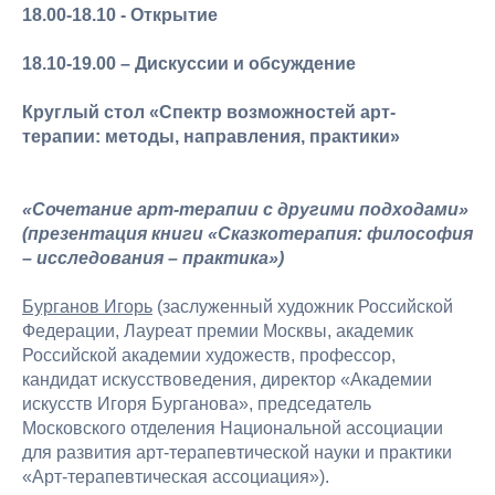
18.00-18.10 - Открытие
18.10-19.00 – Дискуссии и обсуждение
Круглый стол «Спектр возможностей арт-
терапии: методы, направления, практики»
«Сочетание арт-терапии с другими подходами»
(презентация книги «Сказкотерапия: философия
– исследования – практика»)
Бурганов Игорь
(заслуженный художник Российской
Федерации, Лауреат премии Москвы, академик
Российской академии художеств, профессор,
кандидат искусствоведения, директор «Академии
искусств Игоря Бурганова», председатель
Московского отделения Национальной ассоциации
для развития арт-терапевтической науки и практики
«Арт-терапевтическая ассоциация»).