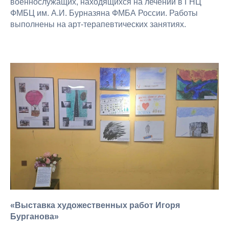
военнослужащих, находящихся на лечении в ГНЦ
ФМБЦ им. А.И. Бурназяна ФМБА России. Работы
выполнены на арт-терапевтических занятиях.
«Выставка художественных работ Игоря
Бурганова»