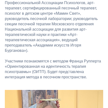
Профессиональной Ассоциации Психологов, арт-
терапевт, сертифицированный песочный терапевт,
психолог в детском центре «Мамин Свет»,
руководитель песочной лаборатории; руководитель
секции песочной терапии Московского отделения
Национальной ассоциации для развития арт-
терапевтической науки и практики «Арт-
терапевтическая ассоциация», ведущий
преподаватель «Академии искусств Игоря
Бурганова»).
Участники познакомятся с методом Франца Рупперта
«Ориентированная на идентичность терапия
психотравмы» (ОИТП). Будет представлена
интеграция метода в песочном пространстве.