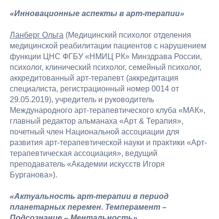
«Инновационные аспекты в арт-терапии»
Ланберг Ольга
(Медицинский психолог отделения
медицинской реабилитации пациентов с нарушением
функции ЦНС ФГБУ «НМИЦ РК» Минздрава России,
психолог, клинический психолог, семейный психолог,
аккредитованный арт-терапевт (аккредитация
специалиста, регистрационный номер 0014 от
29.05.2019), учредитель и руководитель
Международного арт-терапевтического клуба «МАК»,
главный редактор альманаха «Арт & Терапия»,
почетный член Национальной ассоциации для
развития арт-терапевтической науки и практики «Арт-
терапевтическая ассоциация», ведущий
преподаватель «Академии искусств Игоря
Бурганова»).
«Актуальность арт-терапии в период
планетарных перемен. Темперамент –
Подсознание – Ментальность»