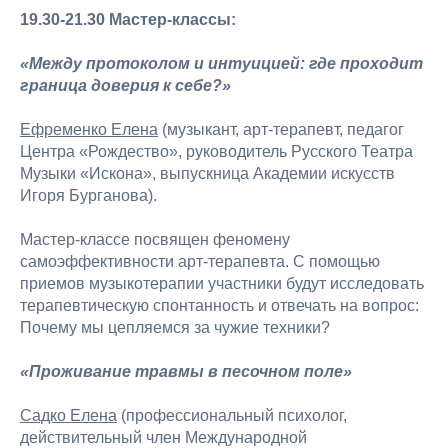
19.30-21.30 Мастер-классы:
«Между протоколом и интуицией: где проходит
граница доверия к себе?»
Ефременко Елена
(музыкант, арт-терапевт, педагог
Центра «Рождество», руководитель Русского Театра
Музыки «Искона», выпускница Академии искусств
Игоря Бурганова).
Мастер-классе посвящен феномену
самоэффективности арт-терапевта. С помощью
приемов музыкотерапии участники будут исследовать
терапевтическую спонтанность и отвечать на вопрос:
Почему мы цепляемся за чужие техники?
«Проживание травмы в песочном поле»
Садко Елена
(профессиональный психолог,
действительный член Международной