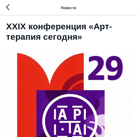
Новости
XXIX конференция «Арт-
терапия сегодня»