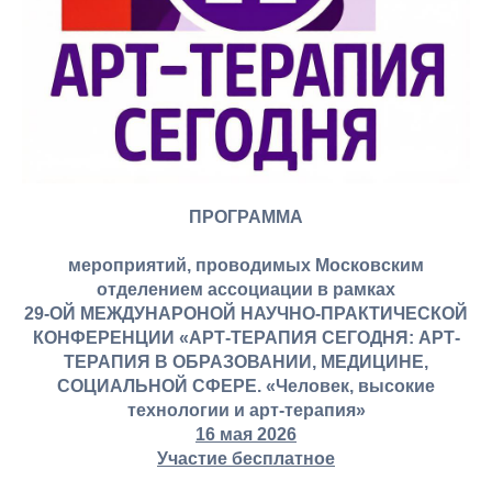
ПРОГРАММА
мероприятий, проводимых Московским
отделением ассоциации в рамках
29-ОЙ МЕЖДУНАРОНОЙ НАУЧНО-ПРАКТИЧЕСКОЙ
КОНФЕРЕНЦИИ «АРТ-ТЕРАПИЯ СЕГОДНЯ: АРТ-
ТЕРАПИЯ В ОБРАЗОВАНИИ, МЕДИЦИНЕ,
СОЦИАЛЬНОЙ СФЕРЕ. «Человек, высокие
технологии и арт-терапия»
16 мая 2026
Участие бесплатное