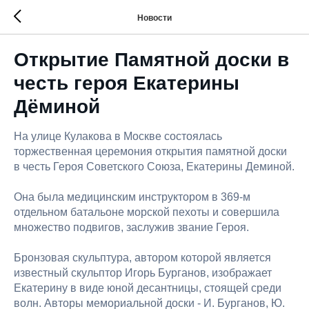
Новости
Открытие Памятной доски в
честь героя Екатерины
Дёминой
На улице Кулакова в Москве состоялась
торжественная церемония открытия памятной доски
в честь Героя Советского Союза, Екатерины Деминой.
Она была медицинским инструктором в 369-м
отдельном батальоне морской пехоты и совершила
множество подвигов, заслужив звание Героя.
Бронзовая скульптура, автором которой является
известный скульптор Игорь Бурганов, изображает
Екатерину в виде юной десантницы, стоящей среди
волн. Авторы мемориальной доски - И. Бурганов, Ю.