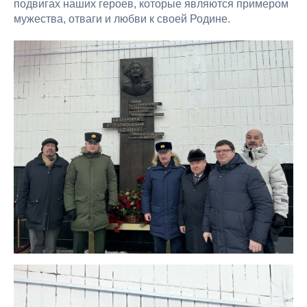
подвигах наших героев, которые являются примером
мужества, отваги и любви к своей Родине.