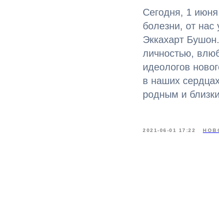
Сегодня, 1 июня
болезни, от нас
Эккахарт Бушон
личностью, влюб
идеологов новог
в наших сердца
родным и близки
2021-06-01 17:22
НОВ