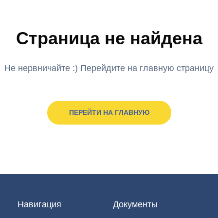
Страница не найдена
Не нервничайте :) Перейдите на главную страницу
ПЕРЕЙТИ НА ГЛАВНУЮ
Навигация
Документы