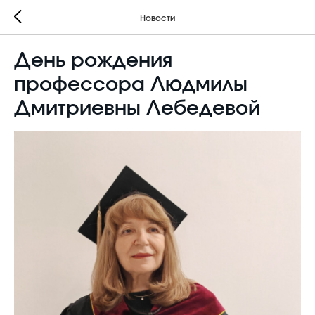
Новости
День рождения
профессора Людмилы
Дмитриевны Лебедевой