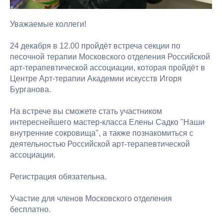
Уважаемые коллеги!
24 декабря в 12.00 пройдёт встреча секции по
песочной терапии Московского отделения Российской
арт-терапевтической ассоциации, которая пройдёт в
Центре Арт-терапии Академии искусств Игоря
Бурганова.
На встрече вы сможете стать участником
интереснейшего мастер-класса Елены Садко "Наши
внутренние сокровища", а также познакомиться с
деятельностью Российской арт-терапевтической
ассоциации.
Регистрация обязательна.
Участие для членов Московского отделения
бесплатно.