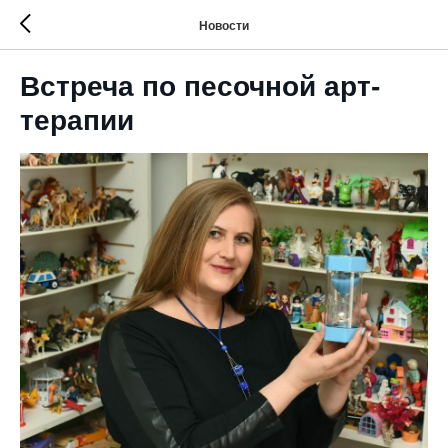
Новости
Встреча по песочной арт-
терапии