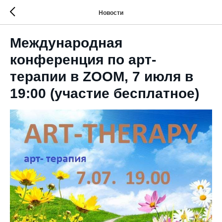
Новости
Международная
конференция по арт-
терапии в ZOOM, 7 июля в
19:00 (участие бесплатное)