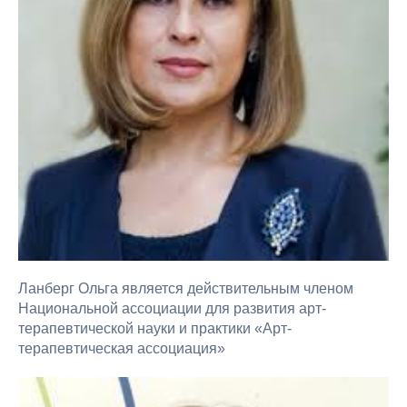
Ланберг Ольга является действительным членом
Национальной ассоциации для развития арт-
терапевтической науки и практики «Арт-
терапевтическая ассоциация»