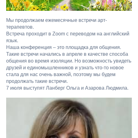
Мы продолжаем ежемесячные встречи арт-
терапевтов.
Встреча проходит в Zoom с переводом на английский
язык.
Наша конференция – это площадка для общения.
Такие встречи начались в апреле в качестве способа
общения во время изоляции. Но возможность увидеть
друзей и единомышленников и узнать что-то новое
стала для нас очень важной, поэтому мы будем
продолжать такие встречи.
7 июля выступят Ланберг Ольга и Азарова Людмила.