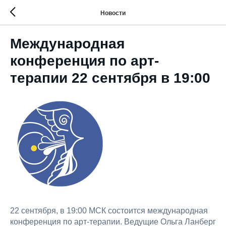
Новости
Международная
конференция по арт-
терапии 22 сентября в 19:00
22 сентября, в 19:00 МСК состоится международная
конференция по арт-терапии. Ведущие Ольга Ланберг